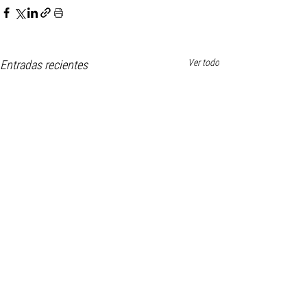
Ver todo
Entradas recientes