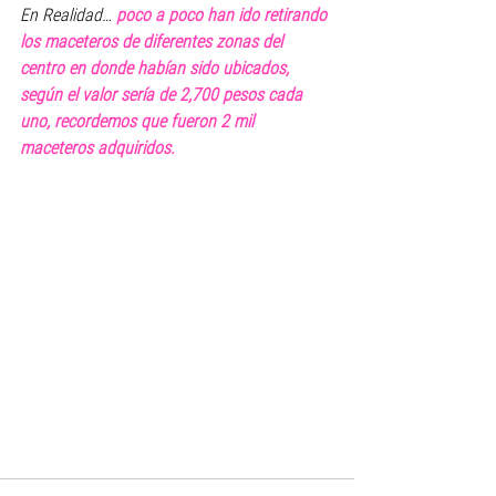
En Realidad… 
poco a poco han ido retirando 
los maceteros de diferentes zonas del 
centro en donde habían sido ubicados, 
según el valor sería de 2,700 pesos cada 
uno, recordemos que fueron 2 mil 
maceteros adquiridos.