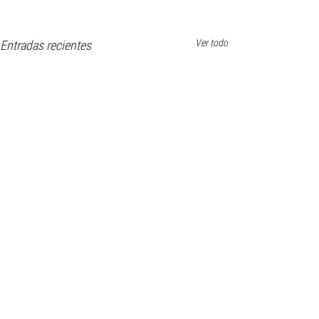
Ver todo
Entradas recientes
Comentarios