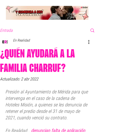
Entrada
En Realidad
¿QUIÉN AYUDARÁ A LA
FAMILIA CHARRUF?
Actualizado:
2 abr 2022
Presión al Ayuntamiento de Mérida para que 
intervenga en el caso de la cadena de 
Hoteles Misión, a quienes se les denuncia de 
retener el predio desde el 31 de mayo de 
2021, cuando venció su contrato. 
En Realidad… 
denuncian falta de aplicación 