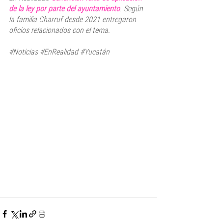
de la ley por parte del ayuntamiento
. Según 
la familia Charruf desde 2021 entregaron 
oficios relacionados con el tema.
#Noticias
#EnRealidad
#Yucatán