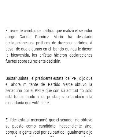
El reciente cambio de partido que realizó el senador 
Jorge Carlos Ramírez Marín ha desatado 
declaraciones de políticos de diversos partidos. A 
pesar de que algunos en el  bando guinda le dieron 
la bienvenida, los priístas hicieron declaraciones 
fuertes sobre su reciente decisión.
Gastar Quintal, el presidente estatal del PRI, dijo que 
el ahora militante del Partido Verde obtuvo la 
senaduría por el PRI y que con su actitud no solo 
está traicionando a los priístas, sino también a la 
ciudadanía que votó por él. 
El líder estatal mencionó que el senador no obtuvo 
su puesto como candidato independiente sino, 
porque la gente votó por su partido. Igualmente dijo 