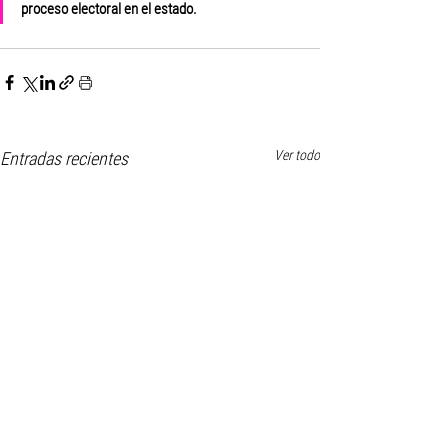
proceso electoral en el estado.
Ver todo
Entradas recientes