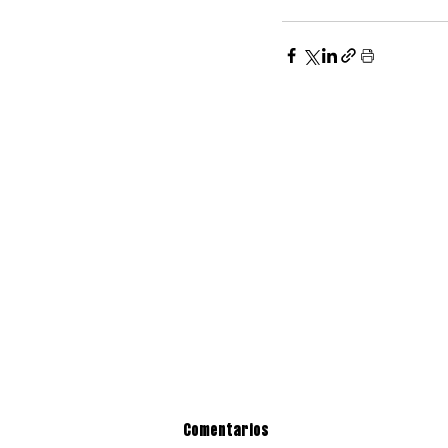
Comentarios