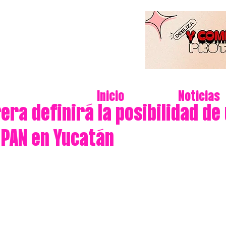
Inicio
Noticias
era definirá la posibilidad de
 PAN en Yucatán