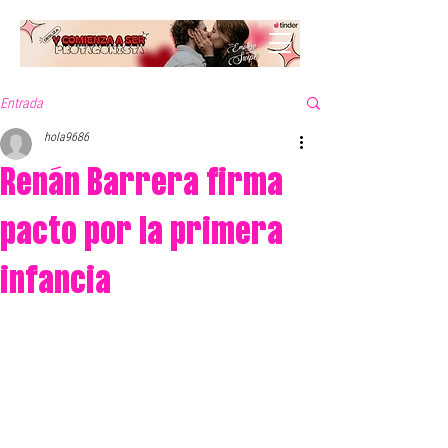
Entrada
hola9686
Renán Barrera firma
pacto por la primera
infancia