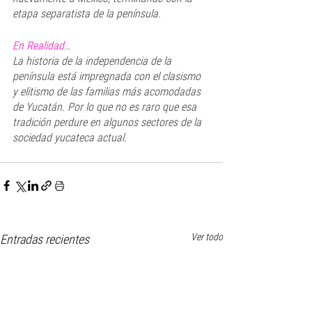
etapa separatista de la península.
En Realidad…
La historia de la independencia de la 
península está impregnada con el clasismo 
y elitismo de las familias más acomodadas 
de Yucatán. Por lo que no es raro que esa 
tradición perdure en algunos sectores de la 
sociedad yucateca actual.  
Ver todo
Entradas recientes