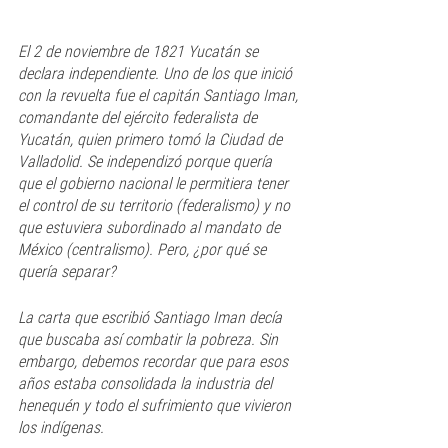
El 2 de noviembre de 1821 Yucatán se 
declara independiente. Uno de los que inició 
con la revuelta fue el capitán Santiago Iman, 
comandante del ejército federalista de 
Yucatán, quien primero tomó la Ciudad de 
Valladolid. Se independizó porque quería 
que el gobierno nacional le permitiera tener 
el control de su territorio (federalismo) y no 
que estuviera subordinado al mandato de 
México (centralismo). Pero, ¿por qué se 
quería separar?
La carta que escribió Santiago Iman decía 
que buscaba así combatir la pobreza. Sin  
embargo, debemos recordar que para esos 
años estaba consolidada la industria del 
henequén y todo el sufrimiento que vivieron 
los indígenas.   