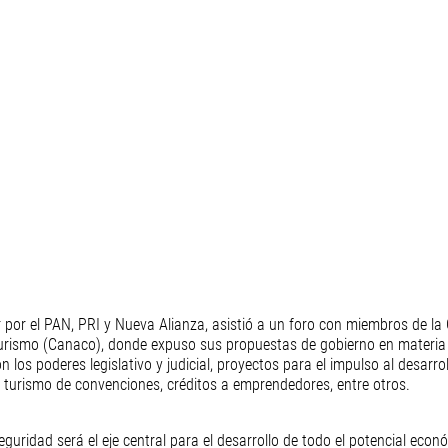
 por el PAN, PRI y Nueva Alianza, asistió a un foro con miembros de l
Turismo (Canaco), donde expuso sus propuestas de gobierno en materia 
 los poderes legislativo y judicial, proyectos para el impulso al desarro
 turismo de convenciones, créditos a emprendedores, entre otros.
guridad será el eje central para el desarrollo de todo el potencial econó