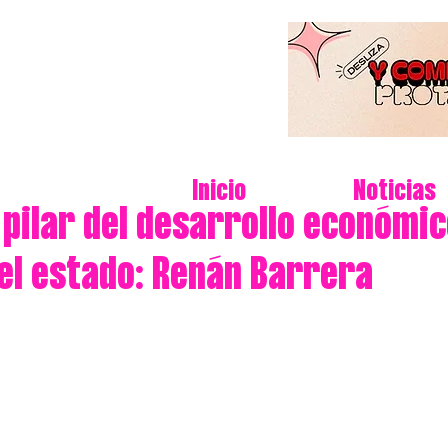
Inicio
Noticias
 pilar del desarrollo económic
del estado: Renán Barrera