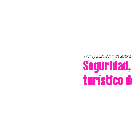
17 may 2024
3 min de lectura
Seguridad,
turístico 