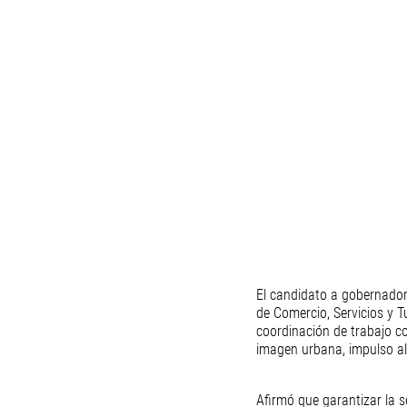
El candidato a gobernador
de Comercio, Servicios y 
coordinación de trabajo con
imagen urbana, impulso al
Afirmó que garantizar la se