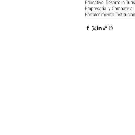
Educativo, Desarrollo Turí
Empresarial y Combate al 
Fortalecimiento Institucion