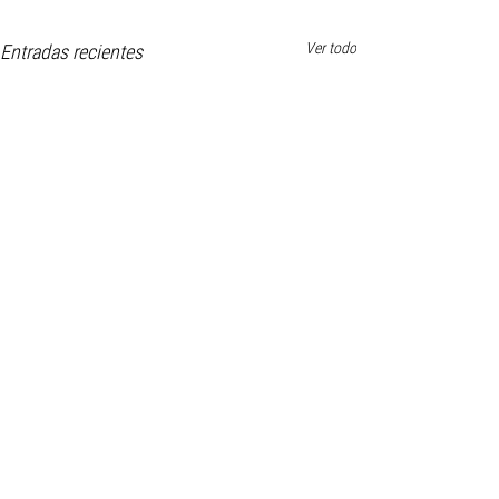
Ver todo
Entradas recientes
Comentarios