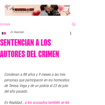
Entrada
En Realidad
SENTENCIAN A LOS
AUTORES DEL CRIMEN
Condenan a 88 años y 9 meses a las tres 
personas que participaron en los homicidios 
de Teresa Vega y de un policía el 23 de julio 
del año pasado. 
En Realidad… 
a los acusados también se les 