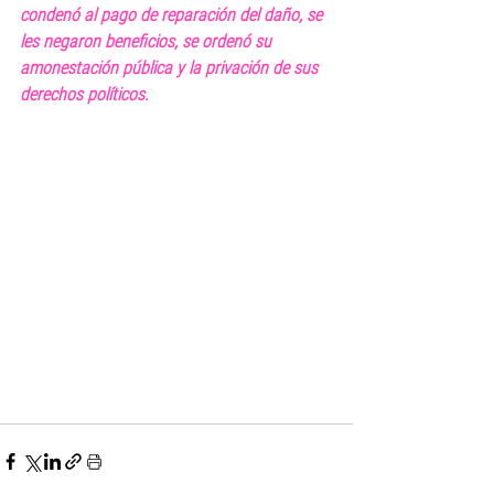
condenó al pago de reparación del daño, se 
les negaron beneficios, se ordenó su 
amonestación pública y la privación de sus 
derechos políticos.