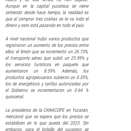
Aunque en la capital yucateca se viene 
sintiendo desde hace tiempo, la realidad es 
que al comprar tres cositas se te va todo el 
dinero y esto está pasando en todo el país.
A nivel nacional hubo varios productos que 
registraron un aumento de los precios entre 
ellos: el limón que se incrementó un 26.73%, 
el transporte aéreo que subió un 25.99% y 
los servicios turísticos en paquete que 
aumentaron un 8.59%. Además, los 
productos agropecuarios subieron un 0.35%, 
los de energéticos y tarifas autorizadas por 
el Gobierno se incrementaron un 0.64 % 
quincenal.
La presidenta de la CANACOPE en Yucatán, 
mencionó que se espera que los precios se 
estabilicen en lo que queda del 2023. Sin 
embargo, para el bolsillo del yucateco se 