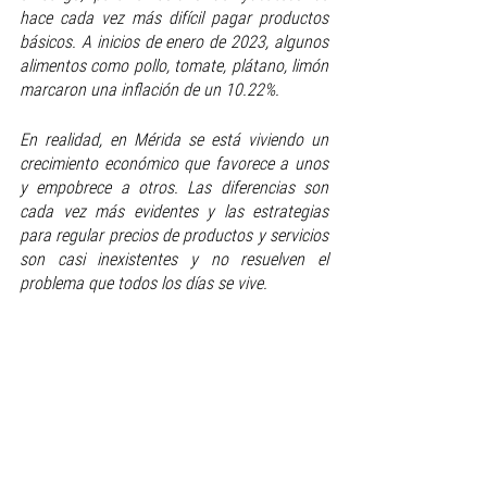
hace cada vez más difícil pagar productos 
básicos. A inicios de enero de 2023, algunos 
alimentos como pollo, tomate, plátano, limón 
marcaron una inflación de un 10.22%.
En realidad, en Mérida se está viviendo un 
crecimiento económico que favorece a unos 
y empobrece a otros. Las diferencias son 
cada vez más evidentes y las estrategias 
para regular precios de productos y servicios 
son casi inexistentes y no resuelven el 
problema que todos los días se vive.