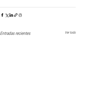
Ver todo
Entradas recientes