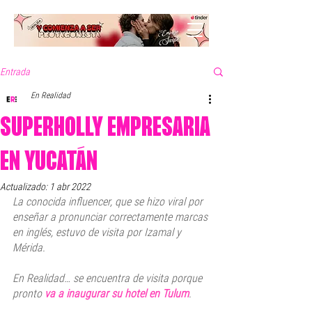
Entrada
En Realidad
SUPERHOLLY EMPRESARIA
EN YUCATÁN
Actualizado:
1 abr 2022
La conocida influencer, que se hizo viral por 
enseñar a pronunciar correctamente marcas 
en inglés, estuvo de visita por Izamal y 
Mérida. 
En Realidad… se encuentra de visita porque 
pronto 
va a inaugurar su hotel en Tulum
. 