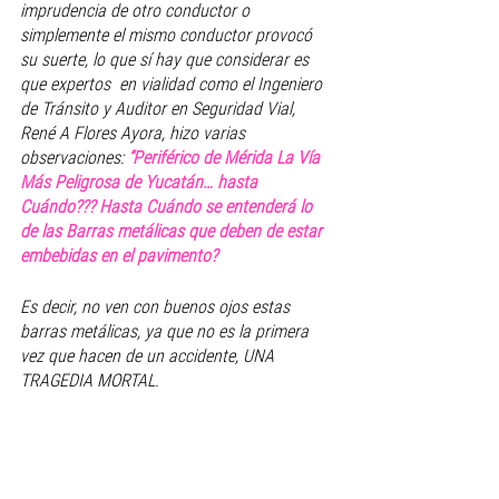
imprudencia de otro conductor o 
simplemente el mismo conductor provocó 
su suerte, lo que sí hay que considerar es 
que expertos  en vialidad como el Ingeniero 
de Tránsito y Auditor en Seguridad Vial, 
René A Flores Ayora, hizo varias 
observaciones: 
“Periférico de Mérida La Vía 
Más Peligrosa de Yucatán… hasta 
Cuándo??? Hasta Cuándo se entenderá lo 
de las Barras metálicas que deben de estar 
embebidas en el pavimento? 
Es decir, no ven con buenos ojos estas 
barras metálicas, ya que no es la primera 
vez que hacen de un accidente, UNA 
TRAGEDIA MORTAL. 