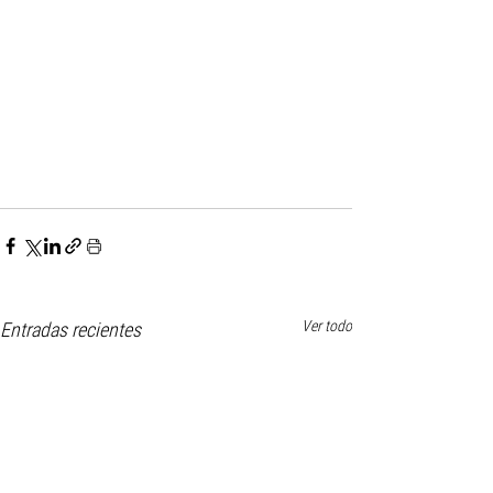
Ver todo
Entradas recientes