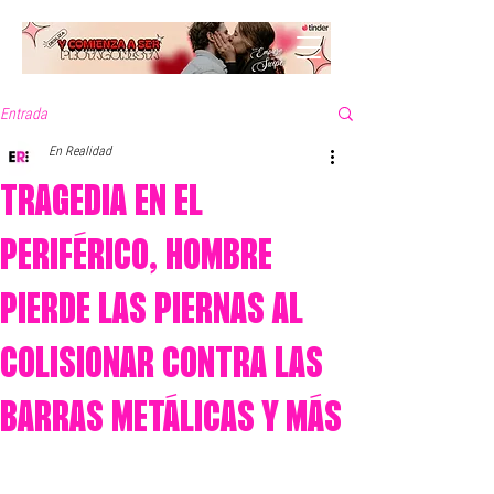
Entrada
En Realidad
TRAGEDIA EN EL
PERIFÉRICO, HOMBRE
PIERDE LAS PIERNAS AL
COLISIONAR CONTRA LAS
BARRAS METÁLICAS Y MÁS