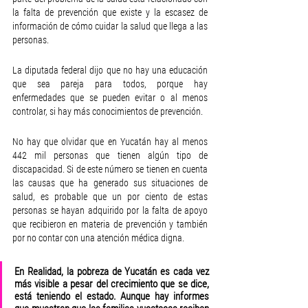
la falta de prevención que existe y la escasez de 
información de cómo cuidar la salud que llega a las 
personas.
La diputada federal dijo que no hay una educación 
que sea pareja para todos, porque hay 
enfermedades que se pueden evitar o al menos 
controlar, si hay más conocimientos de prevención. 
No hay que olvidar que en Yucatán hay al menos 
442 mil personas que tienen algún tipo de 
discapacidad. Si de este número se tienen en cuenta 
las causas que ha generado sus situaciones de 
salud, es probable que un por ciento de estas 
personas se hayan adquirido por la falta de apoyo 
que recibieron en materia de prevención y también 
por no contar con una atención médica digna.
En Realidad, la pobreza de Yucatán es cada vez 
más visible a pesar del crecimiento que se dice, 
está teniendo el estado. Aunque hay informes 