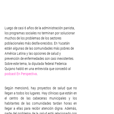
Luego de casi 6 años de la administración panista, 
los programas sociales no terminan por solucionar 
muchos de los problemas de los sectores 
poblacionales más desfavorecidos. En Yucatán 
están algunas de las comunidades más pobres de 
América Latina y las opciones de salud y 
prevención de enfermedades son casi inexistentes. 
Sobre este tema, la diputada federal Federica 
Quijano habló en una entrevista que concedió al 
podcast En Perspectiva
. 
Según mencionó, hay proyectos de salud que no 
llegan a todos los lugares. Hay clínicas que están en 
el centro de las cabeceras municipales y los 
habitantes de las comunidades tardan horas en 
llegar a ellas para recibir atención digna. Además, 
parte del problema de la salud está relacionado con 