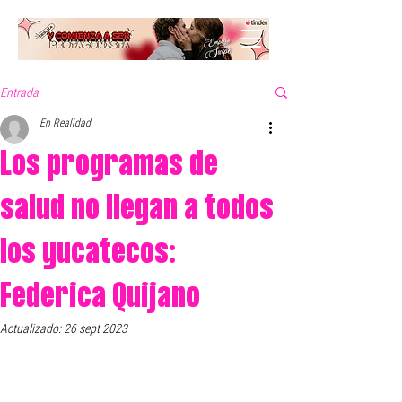
Entrada
En Realidad
Los programas de
salud no llegan a todos
los yucatecos:
Federica Quijano
Actualizado:
26 sept 2023