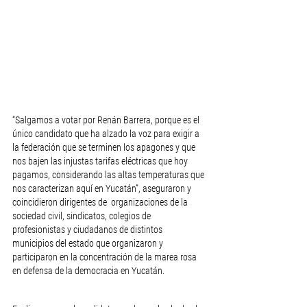
“Salgamos a votar por Renán Barrera, porque es el 
único candidato que ha alzado la voz para exigir a 
la federación que se terminen los apagones y que 
nos bajen las injustas tarifas eléctricas que hoy 
pagamos, considerando las altas temperaturas que 
nos caracterizan aquí en Yucatán”, aseguraron y 
coincidieron dirigentes de  organizaciones de la 
sociedad civil, sindicatos, colegios de 
profesionistas y ciudadanos de distintos 
municipios del estado que organizaron y 
participaron en la concentración de la marea rosa 
en defensa de la democracia en Yucatán.