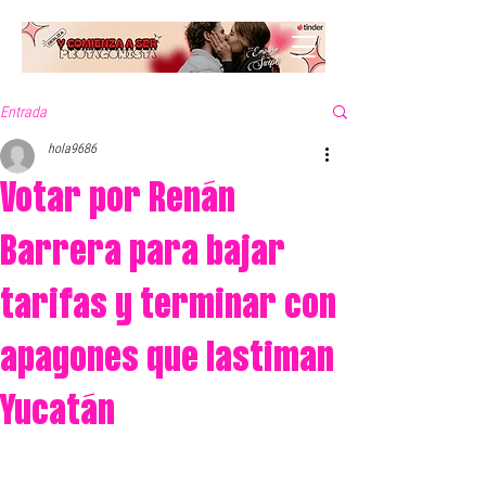
Entrada
hola9686
Votar por Renán
Barrera para bajar
tarifas y terminar con
apagones que lastiman
Yucatán