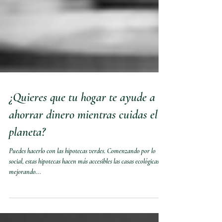
¿Quieres que tu hogar te ayude a
ahorrar dinero mientras cuidas el
planeta?
Puedes hacerlo con las hipotecas verdes. Comenzando por lo
social, estas hipotecas hacen más accesibles las casas ecológicas,
mejorando...