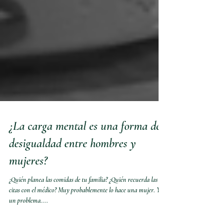
¿La carga mental es una forma de
desigualdad entre hombres y
mujeres?
¿Quién planea las comidas de tu familia? ¿Quién recuerda las
citas con el médico? Muy probablemente lo hace una mujer. Y es
un problema....