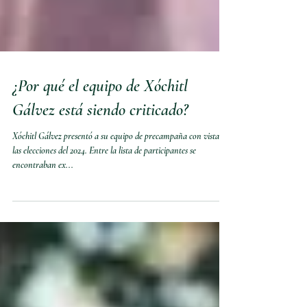
¿Por qué el equipo de Xóchitl
Gálvez está siendo criticado?
Xóchitl Gálvez presentó a su equipo de precampaña con vistas a
las elecciones del 2024. Entre la lista de participantes se
encontraban ex...