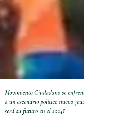
Movimiento Ciudadano se enfrenta